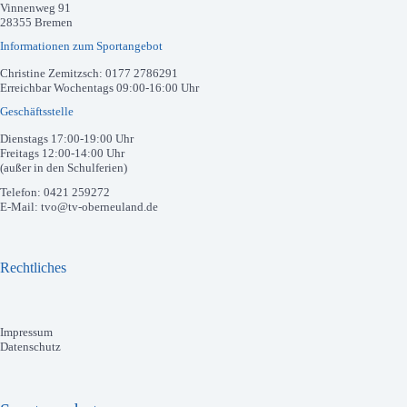
Vinnenweg 91
28355 Bremen
Informationen zum Sportangebot
Christine Zemitzsch: 0177 2786291
Erreichbar Wochentags 09:00-16:00 Uhr
Geschäftsstelle
Dienstags 17:00-19:00 Uhr
Freitags 12:00-14:00 Uhr
(außer in den Schulferien)
Telefon: 0421 259272
E-Mail: tvo@tv-oberneuland.de
Rechtliches
Impressum
Datenschutz