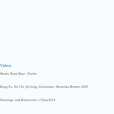
Videos
Wushu Team Zhao - Trailer
Kung Fu, Tai Chi, Qi Gong, Löwentanz | Botanika Bremen 2020
Trainings- und Kulturreise | China2014