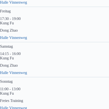
Halle Vinnenweg
Freitag
17:30 - 19:00
Kung Fu
Dong Zhao
Halle Vinnenweg
Samstag
14:15 - 16:00
Kung Fu
Dong Zhao
Halle Vinnenweg
Sonntag
11:00 - 13:00
Kung Fu
Freies Training
Halle Vinnenweg