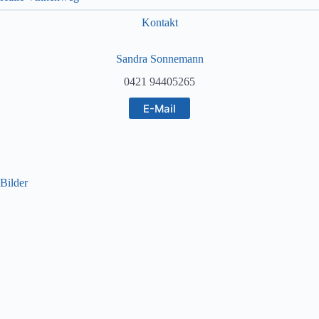
Kontakt
Sandra Sonnemann
0421 94405265
E-Mail
Bilder