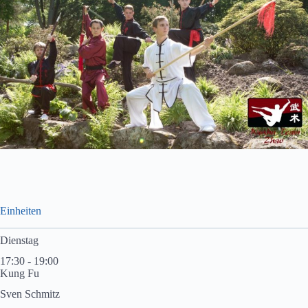
Einheiten
Dienstag
17:30 - 19:00
Kung Fu
Sven Schmitz