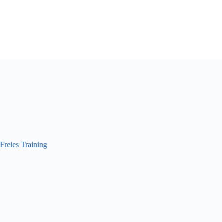
Freies Training