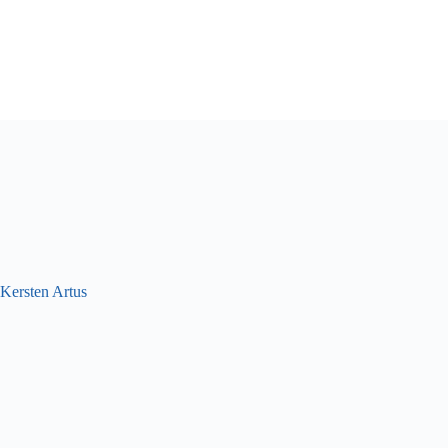
Kersten Artus