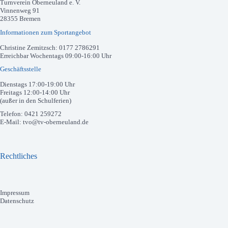
Turnverein Oberneuland e. V.
Vinnenweg 91
28355 Bremen
Informationen zum Sportangebot
Christine Zemitzsch: 0177 2786291
Erreichbar Wochentags 09:00-16:00 Uhr
Geschäftsstelle
Dienstags 17:00-19:00 Uhr
Freitags 12:00-14:00 Uhr
(außer in den Schulferien)
Telefon: 0421 259272
E-Mail: tvo@tv-oberneuland.de
Rechtliches
Impressum
Datenschutz