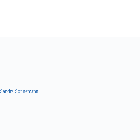
Sandra Sonnemann