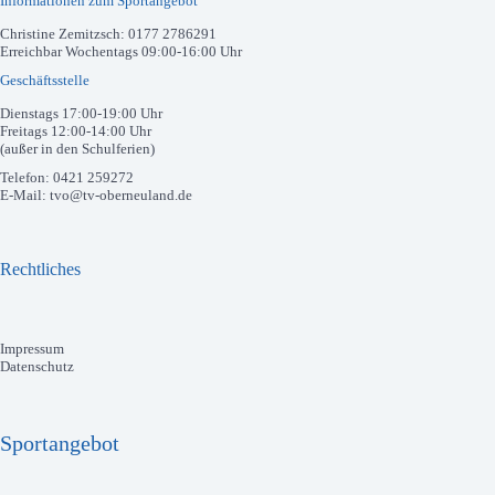
Informationen zum Sportangebot
Christine Zemitzsch: 0177 2786291
Erreichbar Wochentags 09:00-16:00 Uhr
Geschäftsstelle
Dienstags 17:00-19:00 Uhr
Freitags 12:00-14:00 Uhr
(außer in den Schulferien)
Telefon: 0421 259272
E-Mail: tvo@tv-oberneuland.de
Rechtliches
Impressum
Datenschutz
Sportangebot